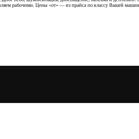
ляем рабочими. Цены «от» — из прайса по классу Вашей машины