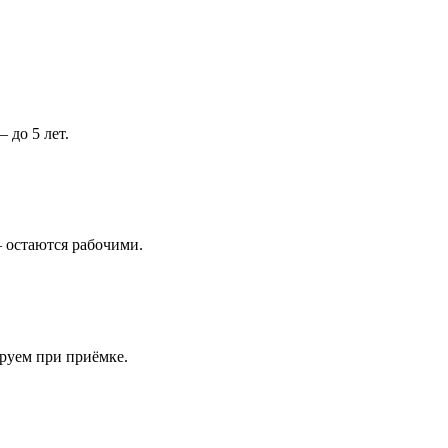
 до 5 лет.
 остаются рабочими.
ируем при приёмке.