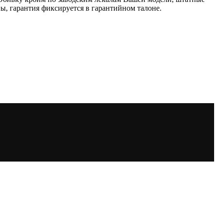
, гарантия фиксируется в гарантийном талоне.