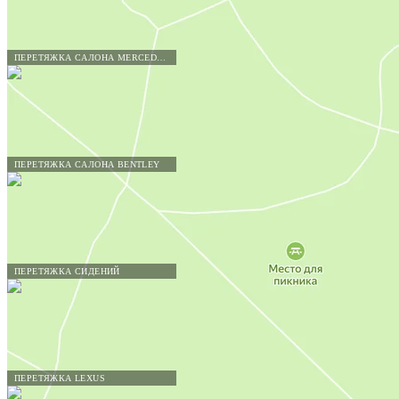
ПЕРЕТЯЖКА САЛОНА MERCEDES-BENZ
ПЕРЕТЯЖКА САЛОНА BENTLEY
ПЕРЕТЯЖКА СИДЕНИЙ
ПЕРЕТЯЖКА LEXUS