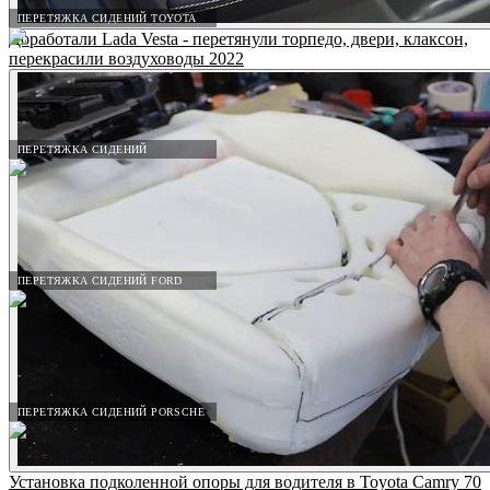
ПЕРЕТЯЖКА СИДЕНИЙ TOYOTA
Доработали Lada Vesta - перетянули торпедо, двери, клаксон,
перекрасили воздуховоды 2022
ПЕРЕТЯЖКА СИДЕНИЙ
ПЕРЕТЯЖКА СИДЕНИЙ FORD
ПЕРЕТЯЖКА СИДЕНИЙ PORSCHE
Установка подколенной опоры для водителя в Toyota Camry 70