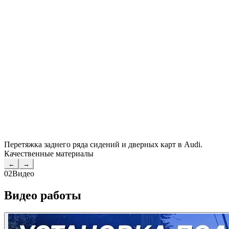
Перетяжка заднего ряда сидений и дверных карт в Audi.
Качественные материалы
←
→
02
Видео
Видео работы