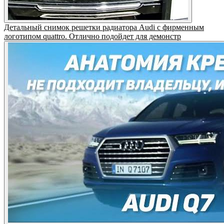
Детальный снимок решетки радиатора Audi с фирменным
логотипом quattro. Отлично подойдет для демонстр