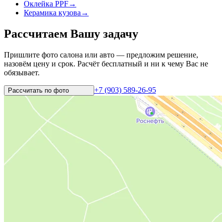
Оклейка PPF
→
Керамика кузова
→
Рассчитаем Вашу задачу
Пришлите фото салона или авто — предложим решение,
назовём цену и срок. Расчёт бесплатный и ни к чему Вас не
обязывает.
+7 (903) 589-26-95
Рассчитать по
фото