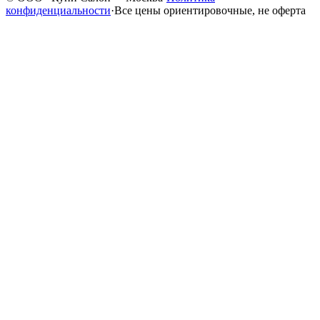
конфиденциальности
·
Все цены ориентировочные, не оферта