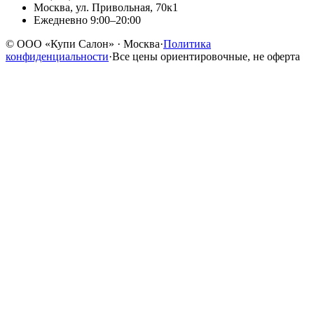
Москва, ул. Привольная, 70к1
Ежедневно 9:00–20:00
©
ООО «Купи Салон»
· Москва
·
Политика
конфиденциальности
·
Все цены ориентировочные, не оферта