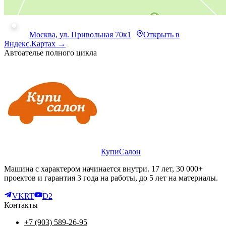
Москва, ул. Привольная 70к1
Открыть в
Яндекс.Картах →
Автоателье полного цикла
КупиСалон
Машина с характером начинается внутри. 17 лет, 30 000+
проектов и гарантия 3 года на работы, до 5 лет на материалы.
VK
RT
D2
Контакты
+7 (903) 589-26-95