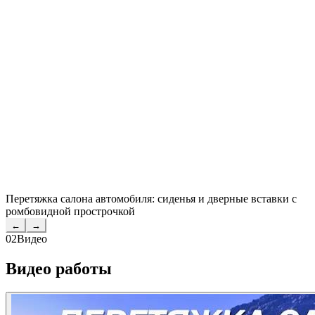
Перетяжка салона автомобиля: сиденья и дверные вставки с
ромбовидной прострочкой
←
→
02
Видео
Видео работы