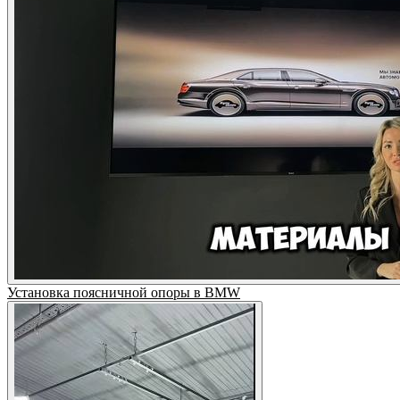
Установка поясничной опоры в BMW