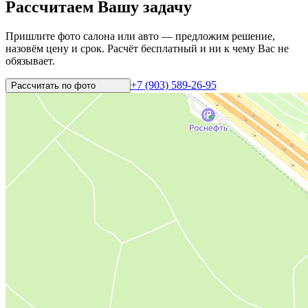
Рассчитаем Вашу задачу
Пришлите фото салона или авто — предложим решение,
назовём цену и срок. Расчёт бесплатный и ни к чему Вас не
обязывает.
+7 (903) 589-26-95
Рассчитать по
фото