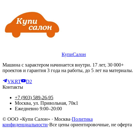
КупиСалон
Машина с характером начинается внутри. 17 лет, 30 000+
проектов и гарантия 3 года на работы, до 5 лет на материалы.
VK
RT
D2
Контакты
+7 (903) 589-26-95
Москва, ул. Привольная, 70к1
Ежедневно 9:00–20:00
©
ООО «Купи Салон»
· Москва
·
Политика
конфиденциальности
·
Все цены ориентировочные, не оферта