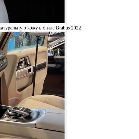
атуральную кожу в стиле Brabus 2022