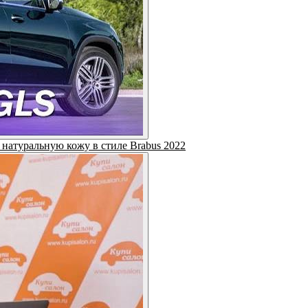
 натуральную кожу в стиле Brabus 2022