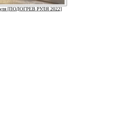
 руля [ПОДОГРЕВ РУЛЯ 2022]