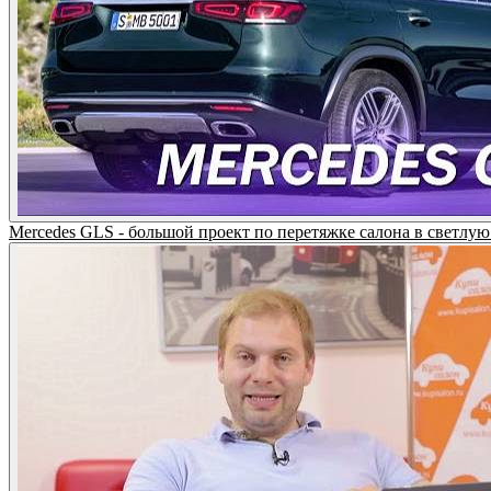
Mercedes GLS - большой проект по перетяжке салона в светлую