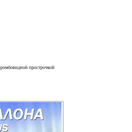
с ромбовидной прострочкой