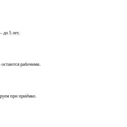
 до 5 лет.
 остаются рабочими.
ируем при приёмке.