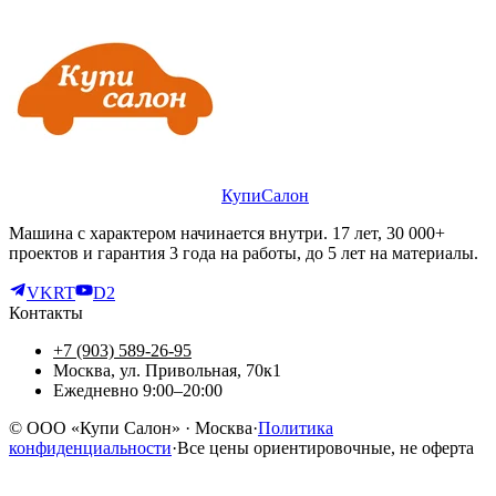
КупиСалон
Машина с характером начинается внутри. 17 лет, 30 000+
проектов и гарантия 3 года на работы, до 5 лет на материалы.
VK
RT
D2
Контакты
+7 (903) 589-26-95
Москва, ул. Привольная, 70к1
Ежедневно 9:00–20:00
©
ООО «Купи Салон»
· Москва
·
Политика
конфиденциальности
·
Все цены ориентировочные, не оферта