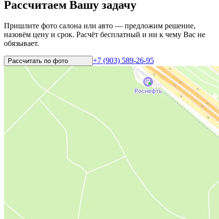
Рассчитаем Вашу задачу
Пришлите фото салона или авто — предложим решение,
назовём цену и срок. Расчёт бесплатный и ни к чему Вас не
обязывает.
+7 (903) 589-26-95
Рассчитать по
фото