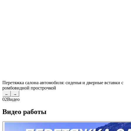
Перетяжка салона автомобиля: сиденья и дверные вставки с
ромбовидной прострочкой
←
→
02
Видео
Видео работы