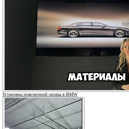
Установка поясничной опоры в BMW