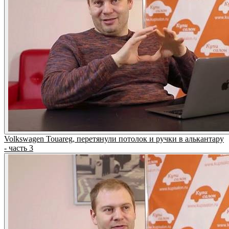
Volkswagen Touareg, перетянули потолок и ручки в алькантару
- часть 3