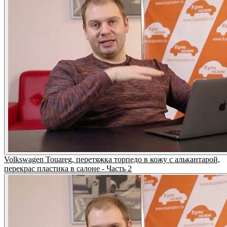
Volkswagen Touareg, перетяжка торпедо в кожу с алькантарой,
перекрас пластика в салоне - Часть 2