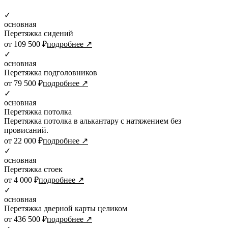
✓
основная
Перетяжка сидений
от 109 500 ₽
подробнее ↗
✓
основная
Перетяжка подголовников
от 79 500 ₽
подробнее ↗
✓
основная
Перетяжка потолка
Перетяжка потолка в алькантару с натяжением без
провисаний.
от 22 000 ₽
подробнее ↗
✓
основная
Перетяжка стоек
от 4 000 ₽
подробнее ↗
✓
основная
Перетяжка дверной карты целиком
от 436 500 ₽
подробнее ↗