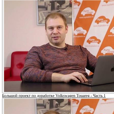
Большой проект по доработке Volkswagen Touareg - Часть 1