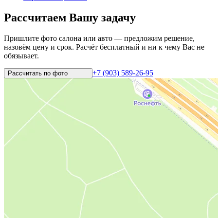
Рассчитаем Вашу задачу
Пришлите фото салона или авто — предложим решение,
назовём цену и срок. Расчёт бесплатный и ни к чему Вас не
обязывает.
+7 (903) 589-26-95
Рассчитать по
фото