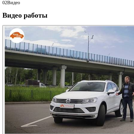
02
Видео
Видео работы