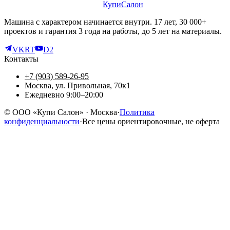
КупиСалон
Машина с характером начинается внутри. 17 лет, 30 000+
проектов и гарантия 3 года на работы, до 5 лет на материалы.
VK
RT
D2
Контакты
+7 (903) 589-26-95
Москва, ул. Привольная, 70к1
Ежедневно 9:00–20:00
©
ООО «Купи Салон»
· Москва
·
Политика
конфиденциальности
·
Все цены ориентировочные, не оферта