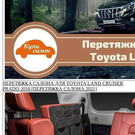
ПЕРЕТЯЖКА САЛОНА ДЛЯ TOYOTA LAND CRUISER
PRADO 2018 [ПЕРЕТЯЖКА САЛОНА 2021]