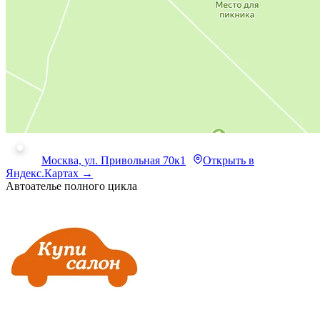
Москва, ул. Привольная 70к1
Открыть в
Яндекс.Картах →
Автоателье полного цикла