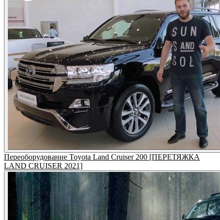
Переоборудование Toyota Land Cruiser 200 [ПЕРЕТЯЖКА
LAND CRUISER 2021]