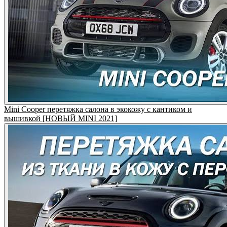
Mini Cooper перетяжка салона в экокожу с кантиком и
вышивкой [НОВЫЙ MINI 2021]