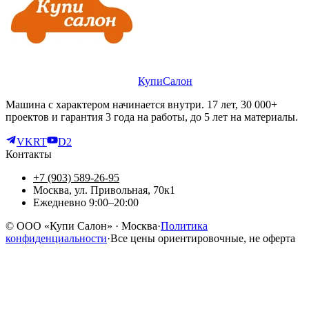
КупиСалон
Машина с характером начинается внутри. 17 лет, 30 000+
проектов и гарантия 3 года на работы, до 5 лет на материалы.
VK
RT
D2
Контакты
+7 (903) 589-26-95
Москва, ул. Привольная, 70к1
Ежедневно 9:00–20:00
©
ООО «Купи Салон»
· Москва
·
Политика
конфиденциальности
·
Все цены ориентировочные, не оферта