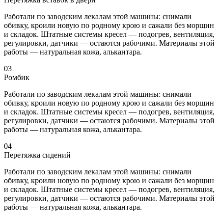
Работали по заводским лекалам этой машины: снимали
обивку, кроили новую по родному крою и сажали без морщин
и складок. Штатные системы кресел — подогрев, вентиляция,
регулировки, датчики — остаются рабочими. Материалы этой
работы — натуральная кожа, алькантара.
03
Ромбик
Работали по заводским лекалам этой машины: снимали
обивку, кроили новую по родному крою и сажали без морщин
и складок. Штатные системы кресел — подогрев, вентиляция,
регулировки, датчики — остаются рабочими. Материалы этой
работы — натуральная кожа, алькантара.
04
Перетяжка сидений
Работали по заводским лекалам этой машины: снимали
обивку, кроили новую по родному крою и сажали без морщин
и складок. Штатные системы кресел — подогрев, вентиляция,
регулировки, датчики — остаются рабочими. Материалы этой
работы — натуральная кожа, алькантара.