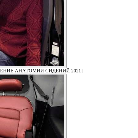
МЕНЕНИЕ АНАТОМИИ СИДЕНИЙ 2021]