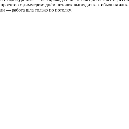
проектор с диммером: днём потолок выглядит как обычная алька
ли — работа шла только по потолку.