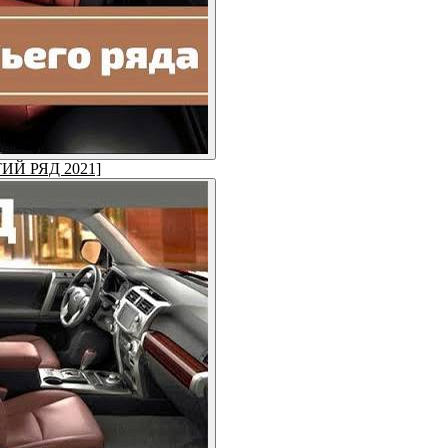
ЕТИЙ РЯД 2021]