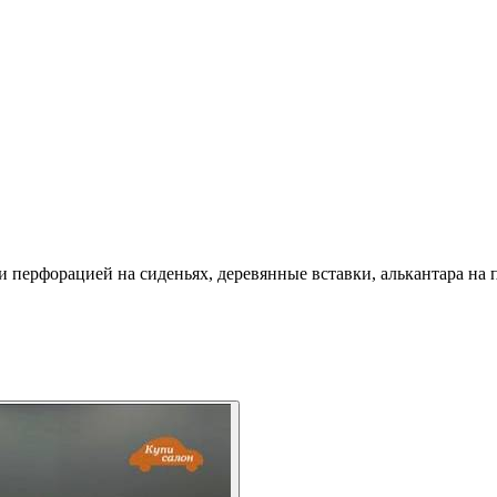
 перфорацией на сиденьях, деревянные вставки, алькантара на 