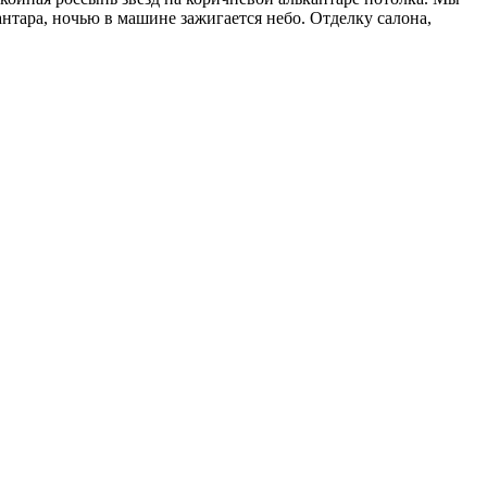
нтара, ночью в машине зажигается небо. Отделку салона,