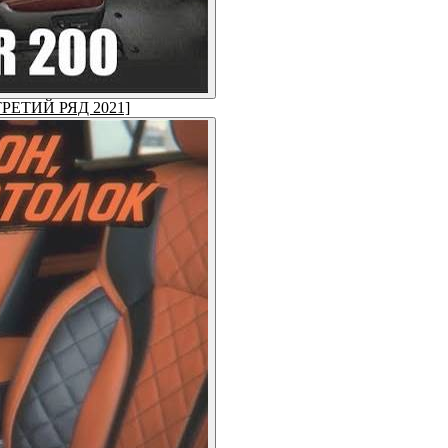
 [ТРЕТИЙ РЯД 2021]