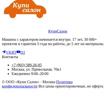
КупиСалон
Машина с характером начинается внутри. 17 лет, 30 000+
проектов и гарантия 3 года на работы, до 5 лет на материалы.
VK
RT
D2
Контакты
+7 (903) 589-26-95
Москва, ул. Привольная, 70к1
Ежедневно 9:00–20:00
©
ООО «Купи Салон»
· Москва
·
Политика
конфиденциальности
·
Все цены ориентировочные, не оферта