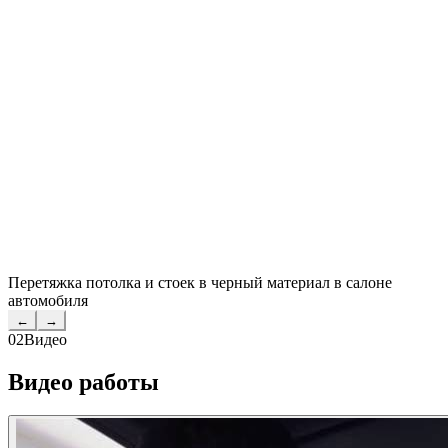
Перетяжка потолка и стоек в черный материал в салоне
автомобиля
←
→
02
Видео
Видео работы