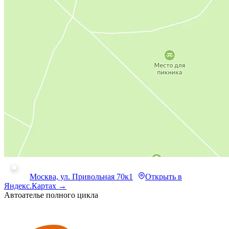
Москва, ул. Привольная 70к1
Открыть в
Яндекс.Картах →
Автоателье полного цикла