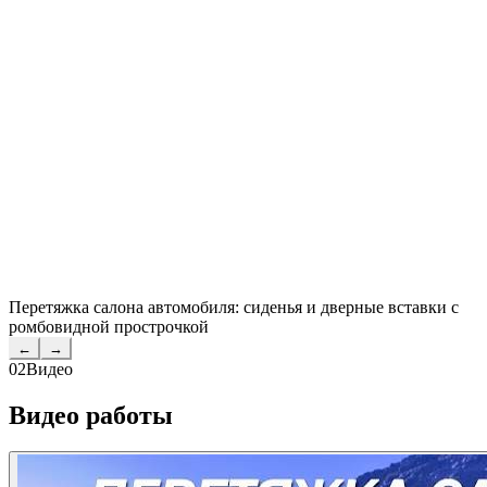
Перетяжка салона автомобиля: сиденья и дверные вставки с
ромбовидной прострочкой
←
→
02
Видео
Видео работы