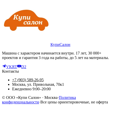
КупиСалон
Машина с характером начинается внутри. 17 лет, 30 000+
проектов и гарантия 3 года на работы, до 5 лет на материалы.
VK
RT
D2
Контакты
+7 (903) 589-26-95
Москва, ул. Привольная, 70к1
Ежедневно 9:00–20:00
©
ООО «Купи Салон»
· Москва
·
Политика
конфиденциальности
·
Все цены ориентировочные, не оферта