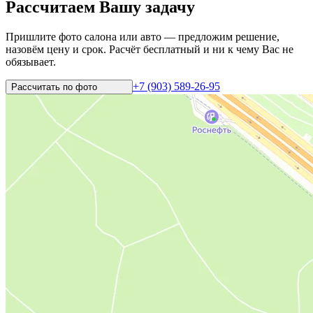
Рассчитаем Вашу задачу
Пришлите фото салона или авто — предложим решение,
назовём цену и срок. Расчёт бесплатный и ни к чему Вас не
обязывает.
+7 (903) 589-26-95
Рассчитать по
фото