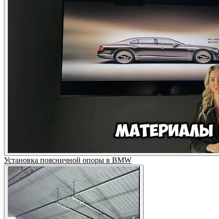
Установка поясничной опоры в BMW