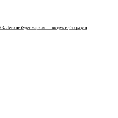
 Лето не будет жарким — воздух идёт сразу п