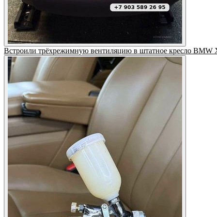
Встроили трёхрежимную вентиляцию в штатное кресло BMW X3.