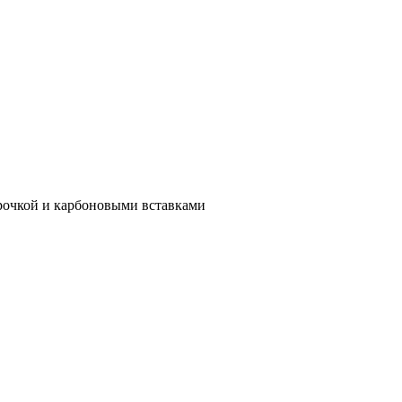
рочкой и карбоновыми вставками