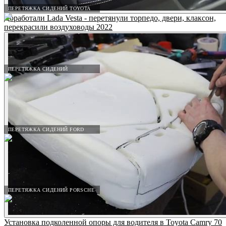
ПЕРЕТЯЖКА СИДЕНИЙ TOYOTA
Доработали Lada Vesta - перетянули торпедо, двери, клаксон,
перекрасили воздуховоды 2022
ПЕРЕТЯЖКА СИДЕНИЙ
ПЕРЕТЯЖКА СИДЕНИЙ FORD
ПЕРЕТЯЖКА СИДЕНИЙ PORSCHE
Установка подколенной опоры для водителя в Toyota Camry 70