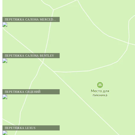
ПЕРЕТЯЖКА САЛОНА MERCEDES-BENZ
ПЕРЕТЯЖКА САЛОНА BENTLEY
ПЕРЕТЯЖКА СИДЕНИЙ
ПЕРЕТЯЖКА LEXUS