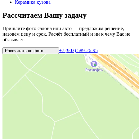
Керамика кузова
→
Рассчитаем Вашу задачу
Пришлите фото салона или авто — предложим решение,
назовём цену и срок. Расчёт бесплатный и ни к чему Вас не
обязывает.
+7 (903) 589-26-95
Рассчитать по
фото