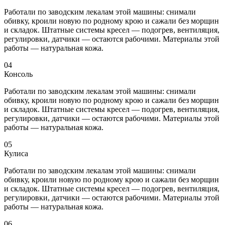
Работали по заводским лекалам этой машины: снимали
обивку, кроили новую по родному крою и сажали без морщин
и складок. Штатные системы кресел — подогрев, вентиляция,
регулировки, датчики — остаются рабочими. Материалы этой
работы — натуральная кожа.
04
Консоль
Работали по заводским лекалам этой машины: снимали
обивку, кроили новую по родному крою и сажали без морщин
и складок. Штатные системы кресел — подогрев, вентиляция,
регулировки, датчики — остаются рабочими. Материалы этой
работы — натуральная кожа.
05
Кулиса
Работали по заводским лекалам этой машины: снимали
обивку, кроили новую по родному крою и сажали без морщин
и складок. Штатные системы кресел — подогрев, вентиляция,
регулировки, датчики — остаются рабочими. Материалы этой
работы — натуральная кожа.
06