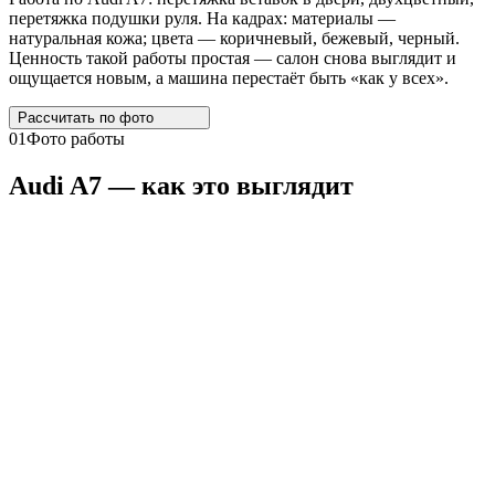
перетяжка подушки руля. На кадрах: материалы —
натуральная кожа; цвета — коричневый, бежевый, черный.
Ценность такой работы простая — салон снова выглядит и
ощущается новым, а машина перестаёт быть «как у всех».
Рассчитать по
фото
01
Фото работы
Audi
A7
— как это выглядит