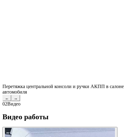
Перетяжка центральной консоли и ручки АКПП в салоне
автомобиля
←
→
02
Видео
Видео работы