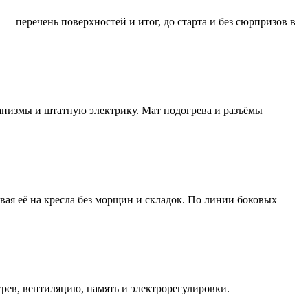
— перечень поверхностей и итог, до старта и без сюрпризов в
анизмы и штатную электрику. Мат подогрева и разъёмы
вая её на кресла без морщин и складок. По линии боковых
рев, вентиляцию, память и электрорегулировки.