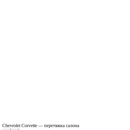
Chevrolet Corvette — перетяжка салона