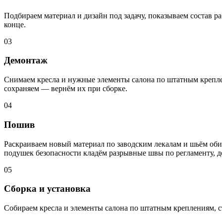
Подбираем материал и дизайн под задачу, показываем состав ра
конце.
03
Демонтаж
Снимаем кресла и нужные элементы салона по штатным креплен
сохраняем — вернём их при сборке.
04
Пошив
Раскраиваем новый материал по заводским лекалам и шьём обив
подушек безопасности кладём разрывные швы по регламенту, 
05
Сборка и установка
Собираем кресла и элементы салона по штатным креплениям, с