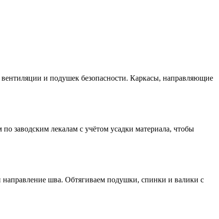
, вентиляции и подушек безопасности. Каркасы, направляющие
 по заводским лекалам с учётом усадки материала, чтобы
и направление шва. Обтягиваем подушки, спинки и валики с