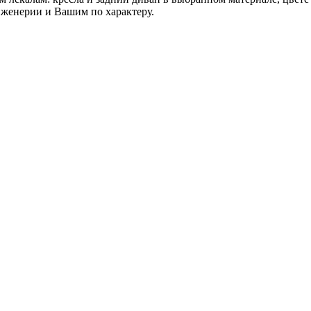
нженерии и Вашим по характеру.