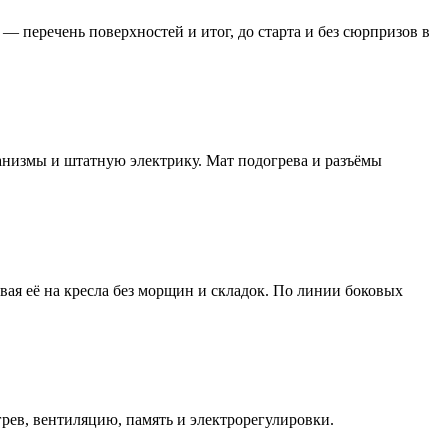
— перечень поверхностей и итог, до старта и без сюрпризов в
анизмы и штатную электрику. Мат подогрева и разъёмы
вая её на кресла без морщин и складок. По линии боковых
рев, вентиляцию, память и электрорегулировки.