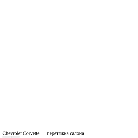
Chevrolet Corvette — перетяжка салона