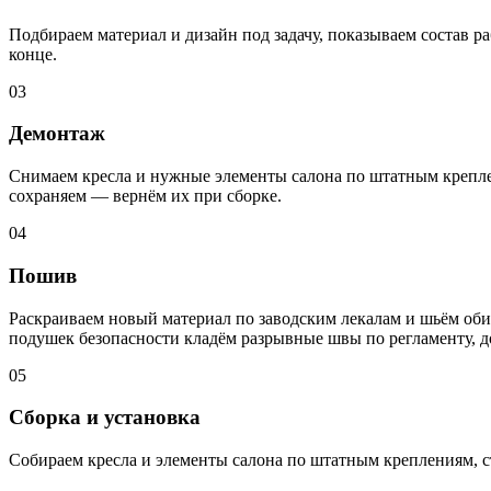
Подбираем материал и дизайн под задачу, показываем состав ра
конце.
03
Демонтаж
Снимаем кресла и нужные элементы салона по штатным креплен
сохраняем — вернём их при сборке.
04
Пошив
Раскраиваем новый материал по заводским лекалам и шьём обив
подушек безопасности кладём разрывные швы по регламенту, 
05
Сборка и установка
Собираем кресла и элементы салона по штатным креплениям, с