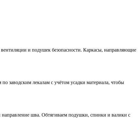
, вентиляции и подушек безопасности. Каркасы, направляющие
 по заводским лекалам с учётом усадки материала, чтобы
и направление шва. Обтягиваем подушки, спинки и валики с