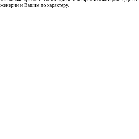
нженерии и Вашим по характеру.