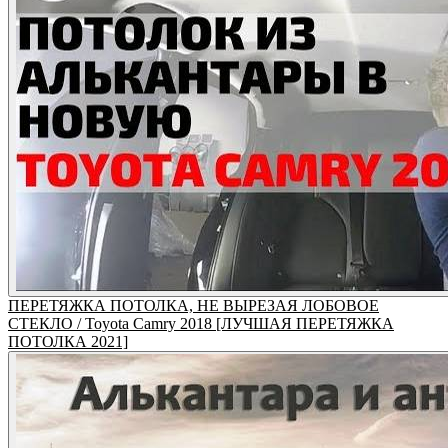
ПЕРЕТЯЖКА ПОТОЛКА, НЕ ВЫРЕЗАЯ ЛОБОВОЕ
СТЕКЛО / Toyota Camry 2018 [ЛУЧШАЯ ПЕРЕТЯЖКА
ПОТОЛКА 2021]