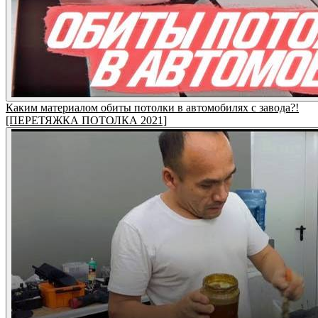
Каким материалом обиты потолки в автомобилях с завода?!
[ПЕРЕТЯЖКА ПОТОЛКА 2021]