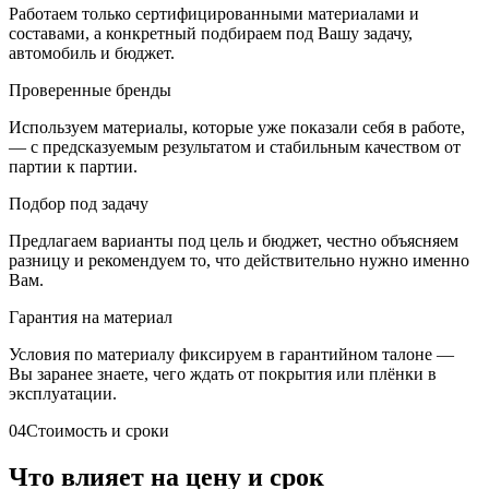
Работаем только сертифицированными материалами и
составами, а конкретный подбираем под Вашу задачу,
автомобиль и бюджет.
Проверенные бренды
Используем материалы, которые уже показали себя в работе,
— с предсказуемым результатом и стабильным качеством от
партии к партии.
Подбор под задачу
Предлагаем варианты под цель и бюджет, честно объясняем
разницу и рекомендуем то, что действительно нужно именно
Вам.
Гарантия на материал
Условия по материалу фиксируем в гарантийном талоне —
Вы заранее знаете, чего ждать от покрытия или плёнки в
эксплуатации.
04
Стоимость и сроки
Что влияет на цену и срок