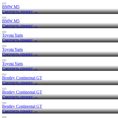
BMW M5
Смотреть проект →
BMW M5
Смотреть проект →
Toyota Yaris
Смотреть проект →
Toyota Yaris
Смотреть проект →
Toyota Yaris
Смотреть проект →
Bentley Continental GT
Смотреть проект →
Bentley Continental GT
Смотреть проект →
Bentley Continental GT
Смотреть проект →