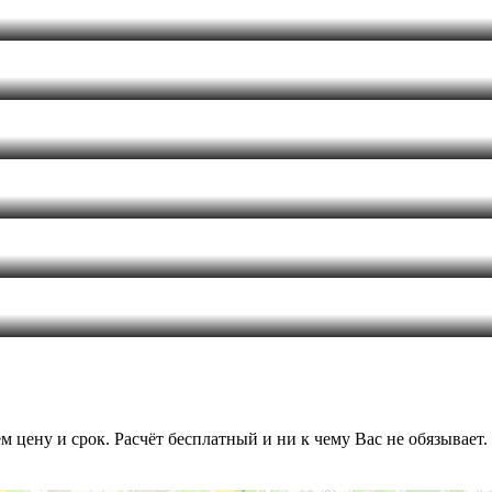
цену и срок. Расчёт бесплатный и ни к чему Вас не обязывает.