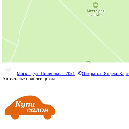
Москва, ул. Привольная 70к1
Открыть в Яндекс.Кар
Автоателье полного цикла