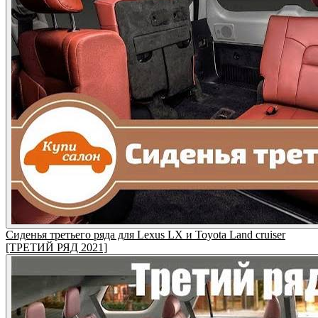
Сиденья третьего ряда для Lexus LX и Toyota Land cruiser
[ТРЕТИЙ РЯД 2021]