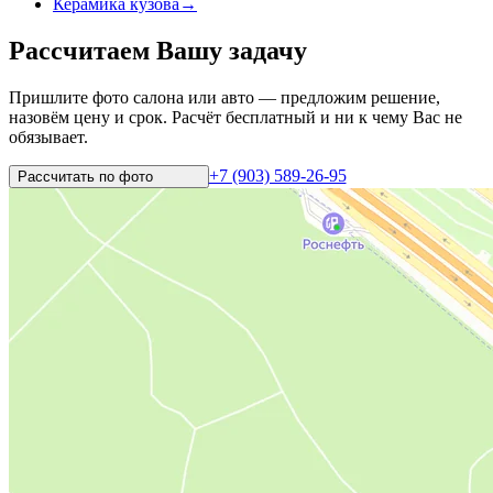
Керамика кузова
→
Рассчитаем Вашу задачу
Пришлите фото салона или авто — предложим решение,
назовём цену и срок. Расчёт бесплатный и ни к чему Вас не
обязывает.
+7 (903) 589-26-95
Рассчитать по
фото