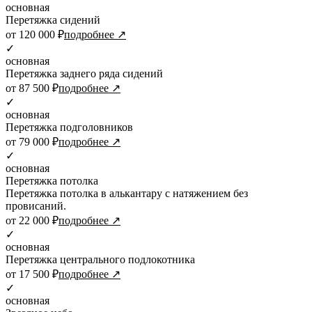
основная
Перетяжка сидений
от 120 000 ₽
подробнее ↗
✓
основная
Перетяжка заднего ряда сидений
от 87 500 ₽
подробнее ↗
✓
основная
Перетяжка подголовников
от 79 000 ₽
подробнее ↗
✓
основная
Перетяжка потолка
Перетяжка потолка в алькантару с натяжением без
провисаний.
от 22 000 ₽
подробнее ↗
✓
основная
Перетяжка центрального подлокотника
от 17 500 ₽
подробнее ↗
✓
основная