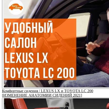
Комфортные сидения / LEXUS LX и TOYOTA LC 200
[ИЗМЕНЕНИЕ АНАТОМИИ СИДЕНИЙ 2021]