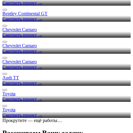
Смотреть проект →
Bentley Continental GT
Смотреть проект →
Chevrolet Camaro
Смотреть проект →
Chevrolet Camaro
Смотреть проект →
Chevrolet Camaro
Смотреть проект →
Audi TT
Смотреть проект →
Toyota
Смотреть проект →
Toyota
Смотреть проект →
Прокрутите — ещё работы…
Рассчитаем Вашу задачу