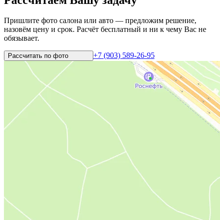
Пришлите фото салона или авто — предложим решение,
назовём цену и срок. Расчёт бесплатный и ни к чему Вас не
обязывает.
+7 (903) 589-26-95
Рассчитать по
фото