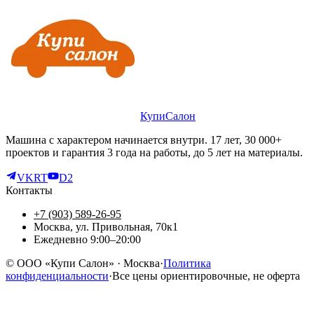
КупиСалон
Машина с характером начинается внутри. 17 лет, 30 000+
проектов и гарантия 3 года на работы, до 5 лет на материалы.
VK
RT
D2
Контакты
+7 (903) 589-26-95
Москва, ул. Привольная, 70к1
Ежедневно 9:00–20:00
©
ООО «Купи Салон»
· Москва
·
Политика
конфиденциальности
·
Все цены ориентировочные, не оферта