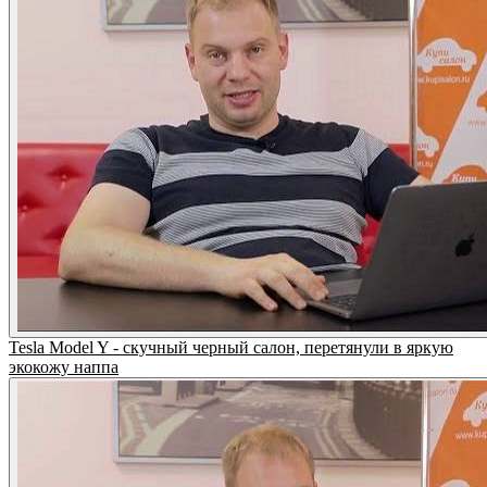
Tesla Model Y - скучный черный салон, перетянули в яркую
экокожу наппа