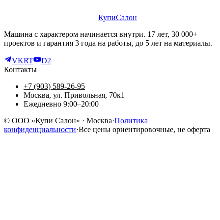
КупиСалон
Машина с характером начинается внутри. 17 лет, 30 000+
проектов и гарантия 3 года на работы, до 5 лет на материалы.
VK
RT
D2
Контакты
+7 (903) 589-26-95
Москва, ул. Привольная, 70к1
Ежедневно 9:00–20:00
©
ООО «Купи Салон»
· Москва
·
Политика
конфиденциальности
·
Все цены ориентировочные, не оферта