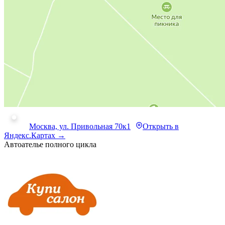
Москва, ул. Привольная 70к1
Открыть в
Яндекс.Картах →
Автоателье полного цикла