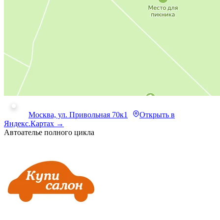
Москва, ул. Привольная 70к1
Открыть в
Яндекс.Картах →
Автоателье полного цикла