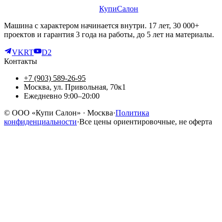
КупиСалон
Машина с характером начинается внутри. 17 лет, 30 000+
проектов и гарантия 3 года на работы, до 5 лет на материалы.
VK
RT
D2
Контакты
+7 (903) 589-26-95
Москва, ул. Привольная, 70к1
Ежедневно 9:00–20:00
©
ООО «Купи Салон»
· Москва
·
Политика
конфиденциальности
·
Все цены ориентировочные, не оферта