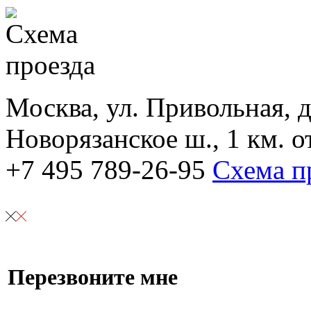
Москва, ул. Привольная, д.
Новорязанское ш., 1 км. 
+7 495 789-26-95
Схема п
Перезвоните мне