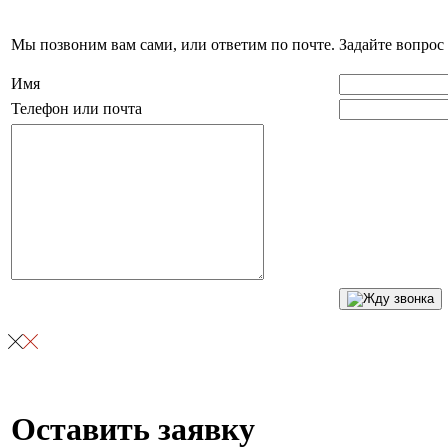
Мы позвоним вам сами, или ответим по почте. Задайте вопрос 
Имя
Телефон или почта
Оставить заявку