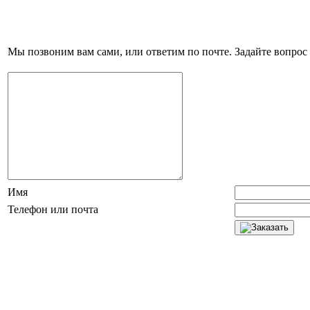
Мы позвоним вам сами, или ответим по почте. Задайте вопрос 
Имя
Телефон или почта