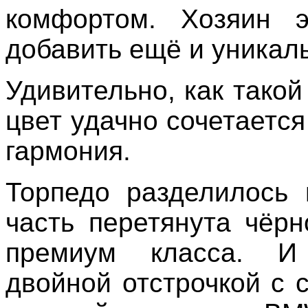
комфортом. Хозяин э
добавить ещё и уникал
Удивительно, как тако
цвет удачно сочетаетс
гармония.
Торпедо разделилось 
часть перетянута чёр
премиум класса. И
двойной отстрочкой с 