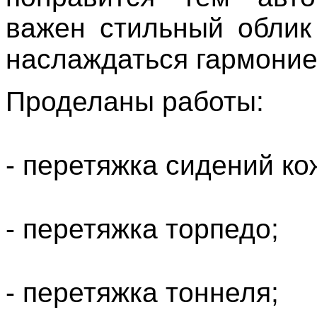
важен стильный облик
наслаждаться гармоние
Проделаны работы:
- перетяжка сидений ко
- перетяжка торпедо;
- перетяжка тоннеля;