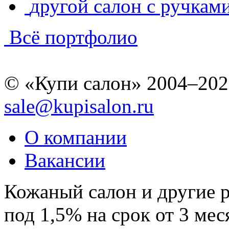
другой салон с ручкам
Всё портфолио
© «Купи салон» 2004–202
sale@kupisalon.ru
О компании
Вакансии
Кожаный салон и другие 
под 1,5% на срок от 3 мес