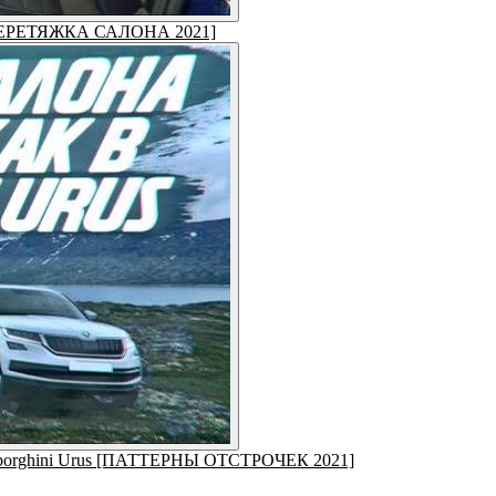
Я ПЕРЕТЯЖКА САЛОНА 2021]
Lamborghini Urus [ПАТТЕРНЫ ОТСТРОЧЕК 2021]