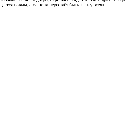
ается новым, а машина перестаёт быть «как у всех».