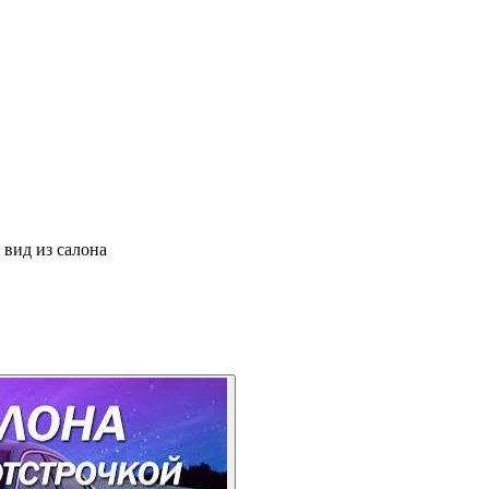
 вид из салона