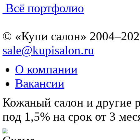
Всё портфолио
© «Купи салон» 2004–202
sale@kupisalon.ru
О компании
Вакансии
Кожаный салон и другие 
под 1,5% на срок от 3 мес