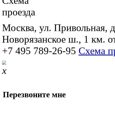
Москва, ул. Привольная, д.
Новорязанское ш., 1 км. 
+7 495 789-26-95
Схема п
Перезвоните мне