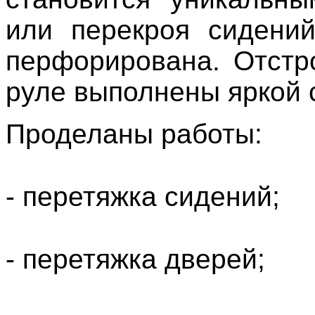
или перекроя сидений
перфорирована. Отстр
руле выполнены яркой 
Проделаны работы:
- перетяжка сидений;
- перетяжка дверей;