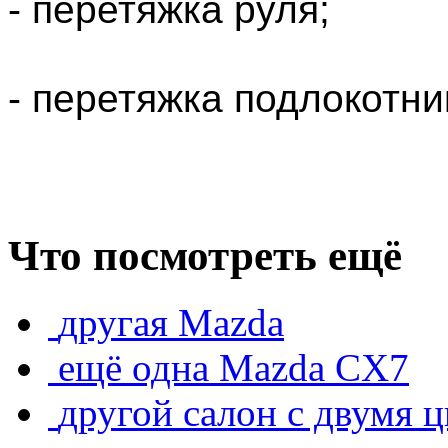
- перетяжка руля;
- перетяжка подлокотни
Что посмотреть ещё
другая Mazda
ещё одна Mazda CX7
другой салон с двумя 