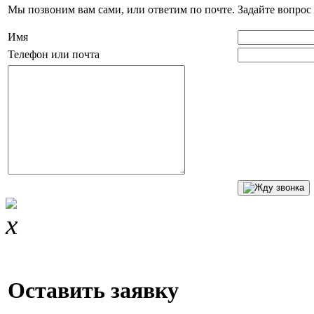
Мы позвоним вам сами, или ответим по почте. Задайте вопрос 
Имя
Телефон или почта
Оставить заявку