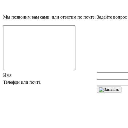
Мы позвоним вам сами, или ответим по почте. Задайте вопрос 
Имя
Телефон или почта