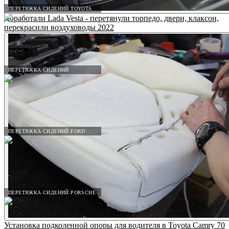
ПЕРЕТЯЖКА СИДЕНИЙ TOYOTA
Доработали Lada Vesta - перетянули торпедо, двери, клаксон,
перекрасили воздуховоды 2022
ПЕРЕТЯЖКА СИДЕНИЙ
ПЕРЕТЯЖКА СИДЕНИЙ FORD
ПЕРЕТЯЖКА СИДЕНИЙ PORSCHE
Установка подколенной опоры для водителя в Toyota Camry 70