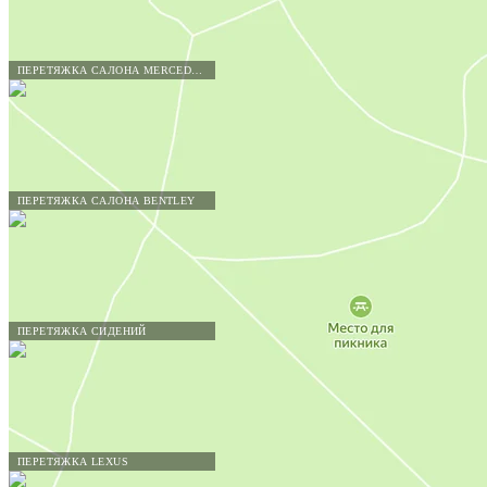
ПЕРЕТЯЖКА САЛОНА MERCEDES-BENZ
ПЕРЕТЯЖКА САЛОНА BENTLEY
ПЕРЕТЯЖКА СИДЕНИЙ
ПЕРЕТЯЖКА LEXUS