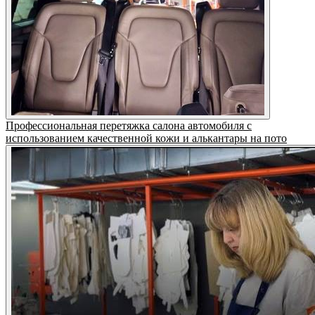
Профессиональная перетяжка салона автомобиля с
использованием качественной кожи и алькантары на пото