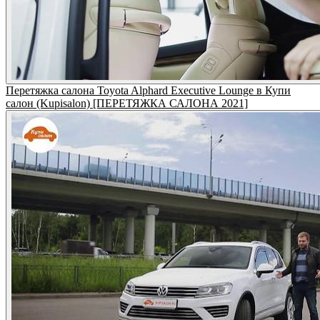
Перетяжка салона Toyota Alphard Executive Lounge в Купи
салон (Kupisalon) [ПЕРЕТЯЖКА САЛОНА 2021]