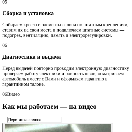
05
Сборка и установка
Собираем кресла и элементы салона по штатным креплениям,
ставим их на свои места и подключаем штатные системы —
подогрев, вентиляцию, память и электрорегулировки.
06
Диагностика и выдача
Перед выдачей повторно проводим электронную диагностику,
проверяем работу электрики и ровность швов, осматриваем
автомобиль вместе с Вами и оформляем гарантию в
гарантийном талоне.
06
Видео
Как мы работаем — на видео