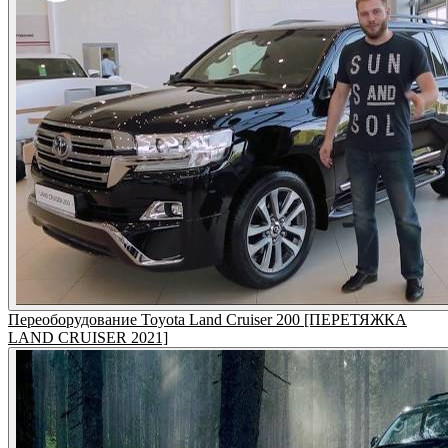
Переоборудование Toyota Land Cruiser 200 [ПЕРЕТЯЖКА
LAND CRUISER 2021]