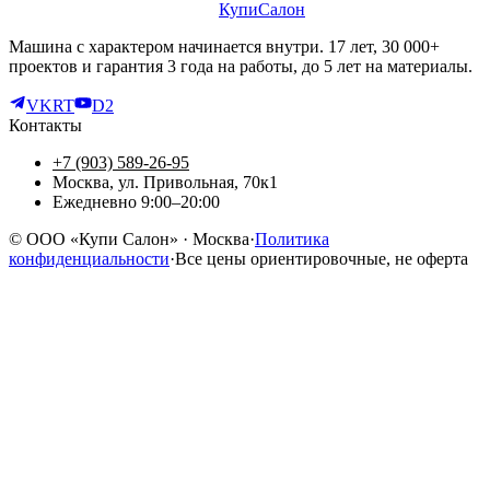
КупиСалон
Машина с характером начинается внутри. 17 лет, 30 000+
проектов и гарантия 3 года на работы, до 5 лет на материалы.
VK
RT
D2
Контакты
+7 (903) 589-26-95
Москва, ул. Привольная, 70к1
Ежедневно 9:00–20:00
©
ООО «Купи Салон»
· Москва
·
Политика
конфиденциальности
·
Все цены ориентировочные, не оферта