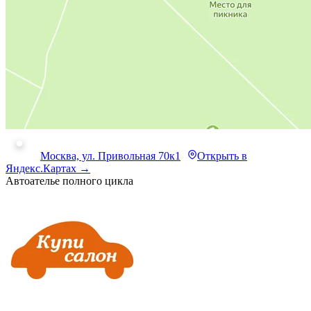
Москва, ул. Привольная 70к1
Открыть в
Яндекс.Картах →
Автоателье полного цикла