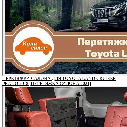
ПЕРЕТЯЖКА САЛОНА ДЛЯ TOYOTA LAND CRUISER
PRADO 2018 [ПЕРЕТЯЖКА САЛОНА 2021]