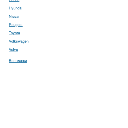
Hyundai
Nissan
Peugeot
Toyota
Volkswagen
Volvo
Все марки