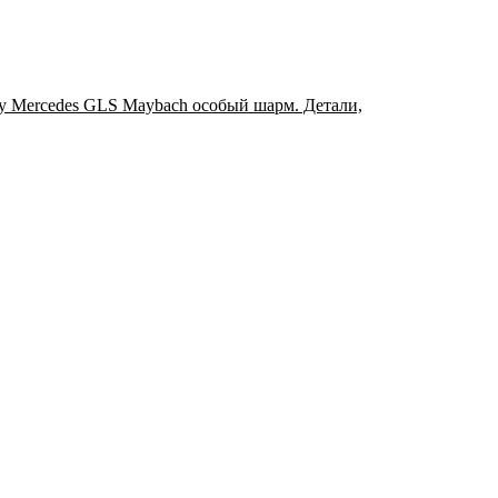
у Mercedes GLS Maybach особый шарм. Детали,