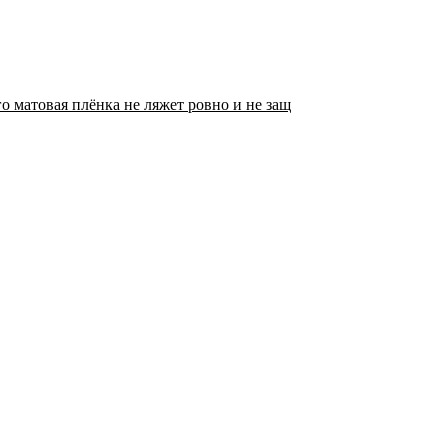
о матовая плёнка не ляжет ровно и не защ