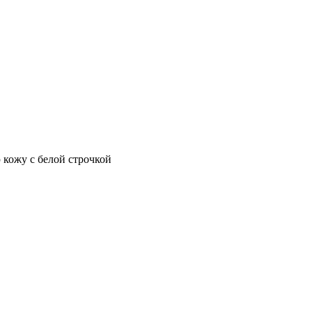
 кожу с белой строчкой