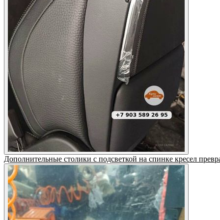
Дополнительные столики с подсветкой на спинке кресел превр