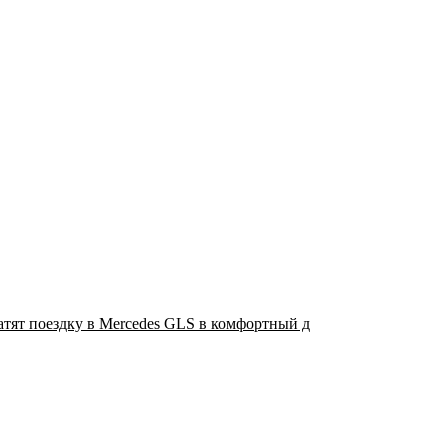
атят поездку в Mercedes GLS в комфортный д