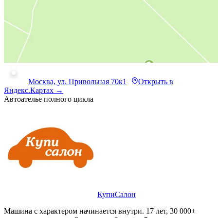
Москва, ул. Привольная 70к1
Открыть в
Яндекс.Картах →
Автоателье полного цикла
КупиСалон
Машина с характером начинается внутри. 17 лет, 30 000+