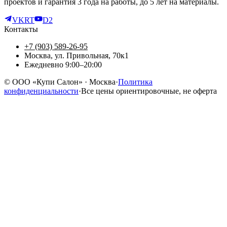
проектов и гарантия 3 года на работы, до 5 лет на материалы.
VK
RT
D2
Контакты
+7 (903) 589-26-95
Москва, ул. Привольная, 70к1
Ежедневно 9:00–20:00
©
ООО «Купи Салон»
· Москва
·
Политика
конфиденциальности
·
Все цены ориентировочные, не оферта