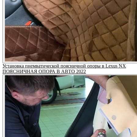
Установка пнемватической поясничной опоры в Lexus NX
ПОЯСНИЧНАЯ ОПОРА В АВТО 2022