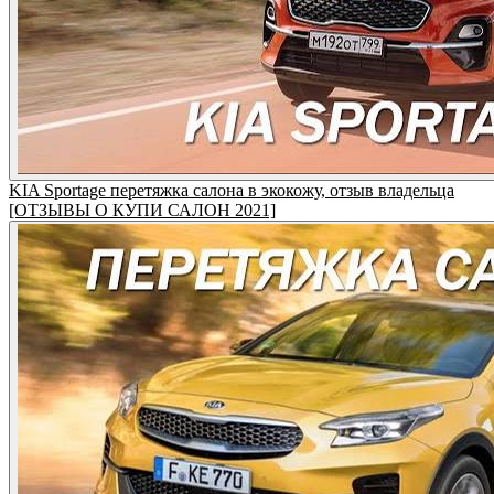
KIA Sportage перетяжка салона в экокожу, отзыв владельца
[ОТЗЫВЫ О КУПИ САЛОН 2021]