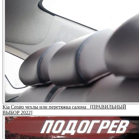
Kia Cerato чехлы или перетяжка салона_ [ПРАВИЛЬНЫЙ
ВЫБОР 2022]