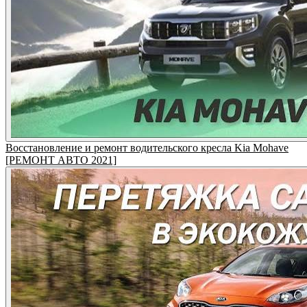
Восстановление и ремонт водительского кресла Kia Mohave
[РЕМОНТ АВТО 2021]