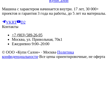
КупиСалон
Машина с характером начинается внутри. 17 лет, 30 000+
проектов и гарантия 3 года на работы, до 5 лет на материалы.
VK
RT
D2
Контакты
+7 (903) 589-26-95
Москва, ул. Привольная, 70к1
Ежедневно 9:00–20:00
©
ООО «Купи Салон»
· Москва
·
Политика
конфиденциальности
·
Все цены ориентировочные, не оферта