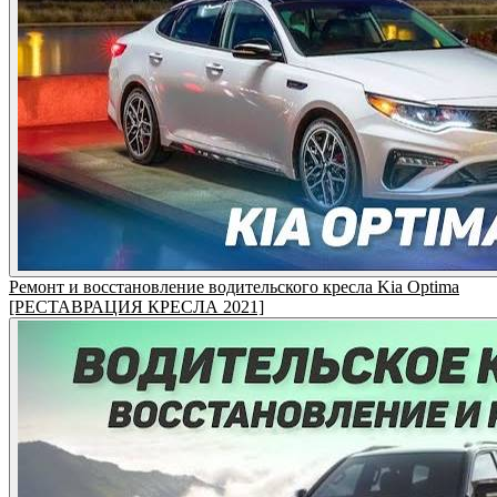
Ремонт и восстановление водительского кресла Kia Optima
[РЕСТАВРАЦИЯ КРЕСЛА 2021]