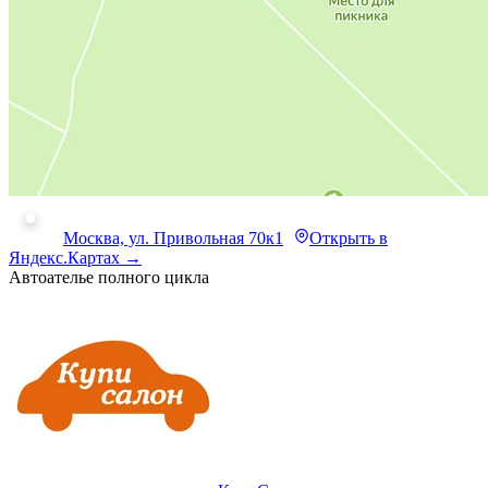
Москва, ул. Привольная 70к1
Открыть в
Яндекс.Картах →
Автоателье полного цикла