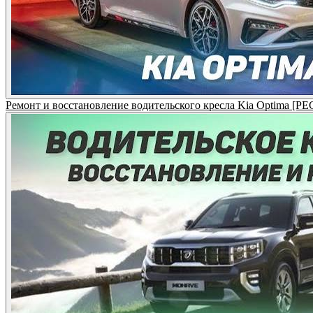
Ремонт и восстановление водительского кресла Kia Optima