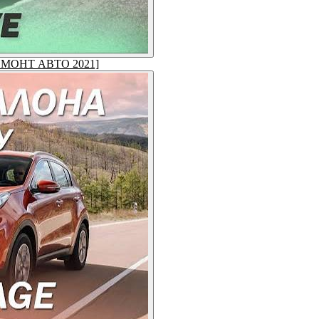
[РЕМОНТ АВТО 2021]