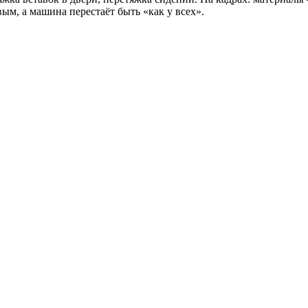
ым, а машина перестаёт быть «как у всех».