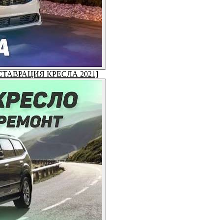
 [РЕСТАВРАЦИЯ КРЕСЛА 2021]