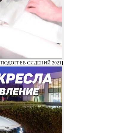
ть! [ПОДОГРЕВ СИДЕНИЙ 2021]