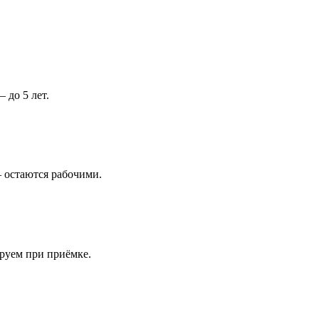
 до 5 лет.
 остаются рабочими.
ируем при приёмке.