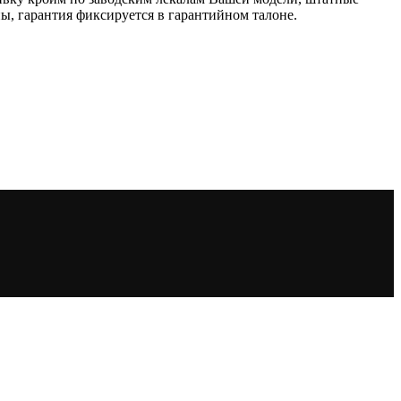
, гарантия фиксируется в гарантийном талоне.