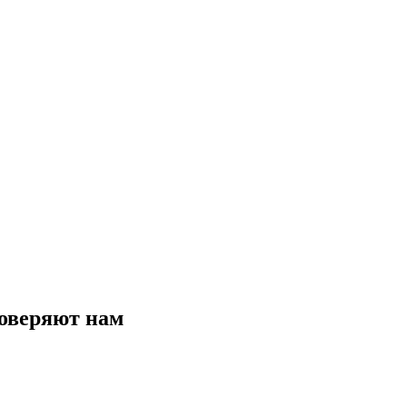
оверяют нам