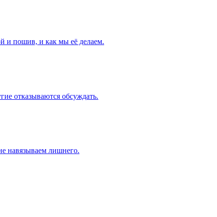
й и пошив, и как мы её делаем.
угие отказываются обсуждать.
 не навязываем лишнего.