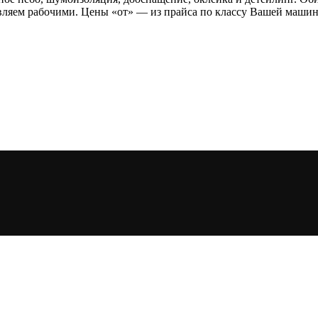
ляем рабочими. Цены «от» — из прайса по классу Вашей машины