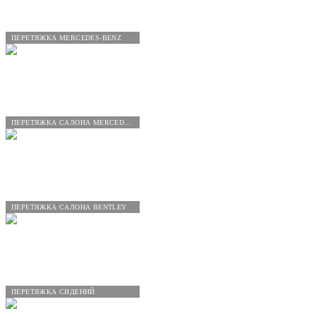
ПЕРЕТЯЖКА MERCEDES-BENZ
ПЕРЕТЯЖКА САЛОНА MERCEDES-BENZ
ПЕРЕТЯЖКА САЛОНА BENTLEY
ПЕРЕТЯЖКА СИДЕНИЙ