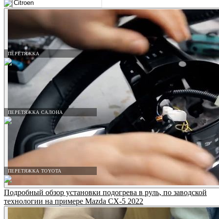
ПЕРЕТЯЖКА
ПЕРЕТЯЖКА САЛОНА
ПЕРЕТЯЖКА TOYOTA
Подробный обзор установки подогрева в руль, по заводской
технологии на примере Mazda CX-5 2022