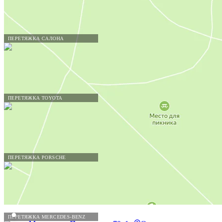
ПЕРЕТЯЖКА САЛОНА
ПЕРЕТЯЖКА TOYOTA
ПЕРЕТЯЖКА PORSCHE
ПЕРЕТЯЖКА MERCEDES-BENZ