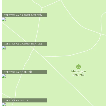
ПЕРЕТЯЖКА САЛОНА MERCEDES-BENZ
ПЕРЕТЯЖКА САЛОНА BENTLEY
ПЕРЕТЯЖКА СИДЕНИЙ
ПЕРЕТЯЖКА LEXUS