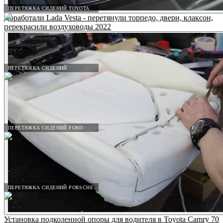
ПЕРЕТЯЖКА СИДЕНИЙ TOYOTA
Доработали Lada Vesta - перетянули торпедо, двери, клаксон,
перекрасили воздуховоды 2022
ПЕРЕТЯЖКА СИДЕНИЙ
ПЕРЕТЯЖКА СИДЕНИЙ FORD
ПЕРЕТЯЖКА СИДЕНИЙ PORSCHE
Установка подколенной опоры для водителя в Toyota Camry 70